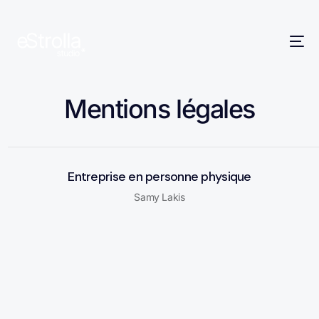
Mentions légales
Entreprise en personne physique
Samy Lakis