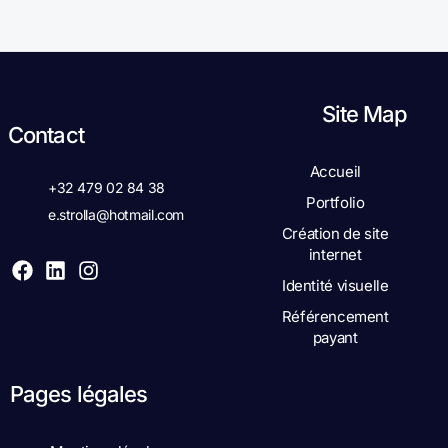
Site Map
Contact
Accueil
+32 479 02 84 38
Portfolio
e.strolla@hotmail.com
Création de site
internet
Identité visuelle
Référencement
payant
Pages légales