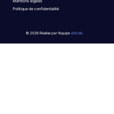
Mentions légales
Politique de confidentialité
© 2026 Réalisé par l’équipe
eStrolla