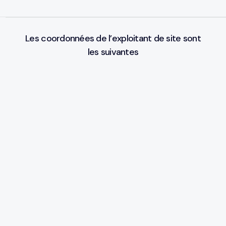
Les coordonnées de l’exploitant de site sont
les suivantes